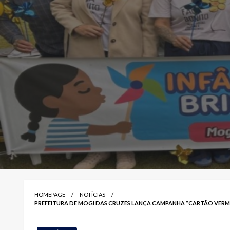
HOMEPAGE
NOTÍCIAS
PREFEITURA DE MOGI DAS CRUZES LANÇA CAMPANHA “CARTÃO VERM