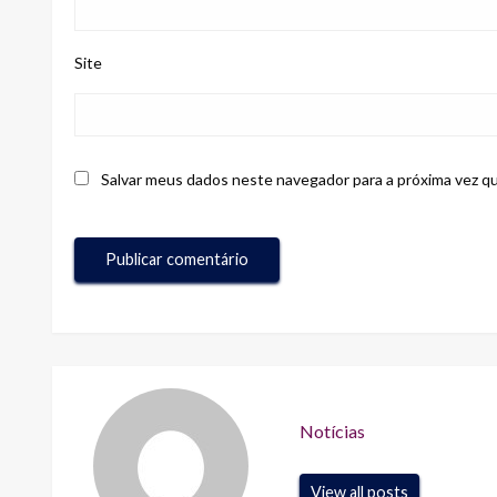
Site
Salvar meus dados neste navegador para a próxima vez q
Notícias
View all posts