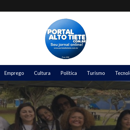
Emprego
Cultura
Política
Turismo
Tecnol