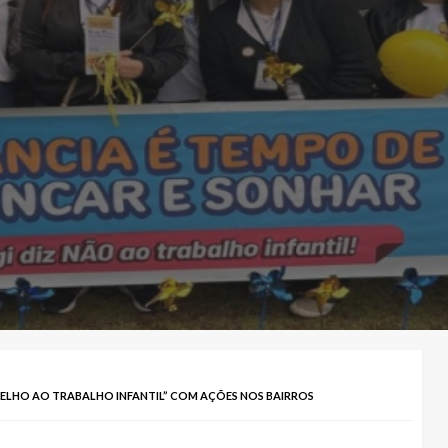
ELHO AO TRABALHO INFANTIL” COM AÇÕES NOS BAIRROS