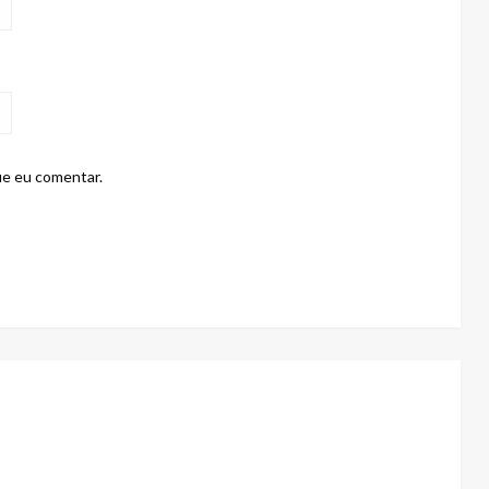
ue eu comentar.