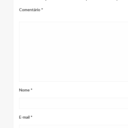
Comentário
*
Nome
*
E-mail
*