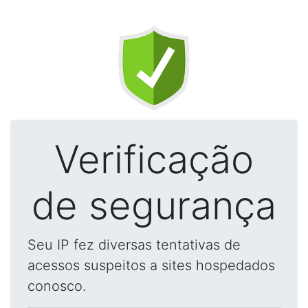
Verificação
de segurança
Seu IP fez diversas tentativas de
acessos suspeitos a sites hospedados
conosco.