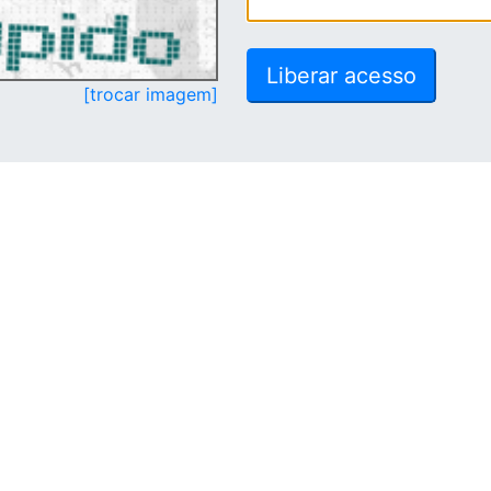
[trocar imagem]