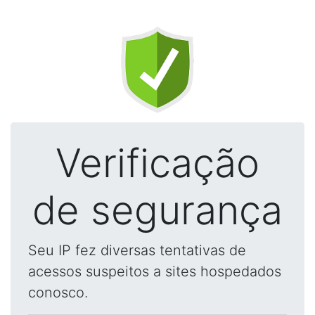
Verificação
de segurança
Seu IP fez diversas tentativas de
acessos suspeitos a sites hospedados
conosco.