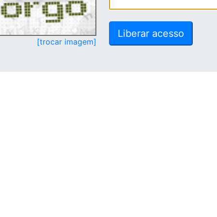
[trocar imagem]