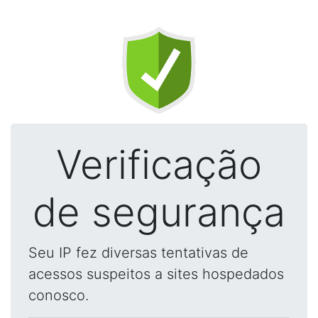
Verificação
de segurança
Seu IP fez diversas tentativas de
acessos suspeitos a sites hospedados
conosco.