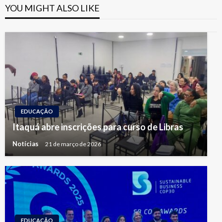
YOU MIGHT ALSO LIKE
EDUCAÇÃO
Itaquá abre inscrições para curso de Libras
Notícias
21 de março de 2026
EDUCAÇÃO