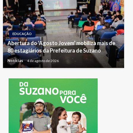
EDUCAÇÃO
Abertura do ‘Agosto Jovem’ mobiliza mais de
80 estagiários da Prefeitura de Suzano
Notícias
4 de agosto de 2026