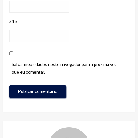
Site
Salvar meus dados neste navegador para a próxima vez
que eu comentar.