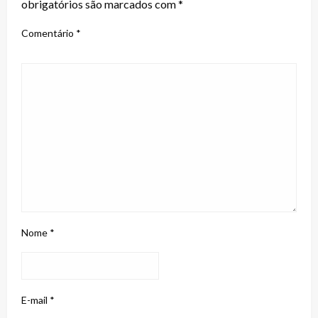
obrigatórios são marcados com
*
Comentário
*
Nome
*
E-mail
*