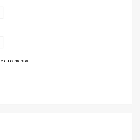
ue eu comentar.