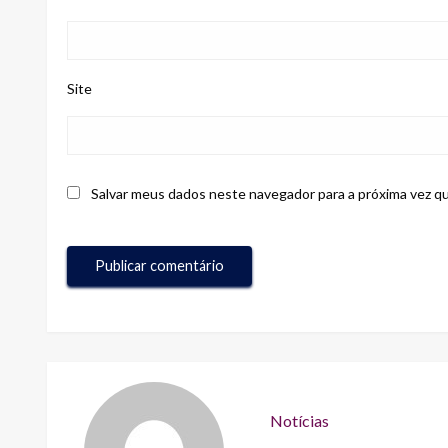
Site
Salvar meus dados neste navegador para a próxima vez q
Notícias