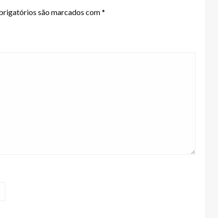
rigatórios são marcados com
*