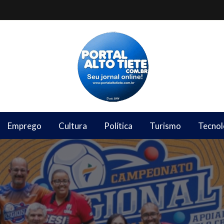
Emprego
Cultura
Política
Turismo
Tecnol