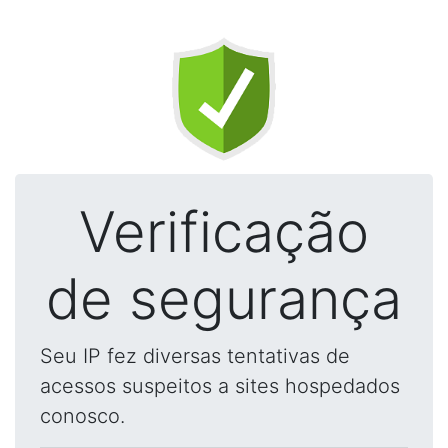
Verificação
de segurança
Seu IP fez diversas tentativas de
acessos suspeitos a sites hospedados
conosco.