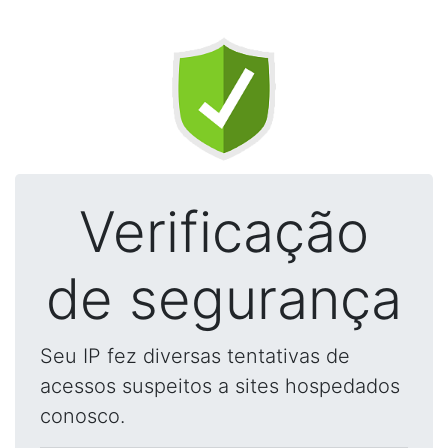
Verificação
de segurança
Seu IP fez diversas tentativas de
acessos suspeitos a sites hospedados
conosco.