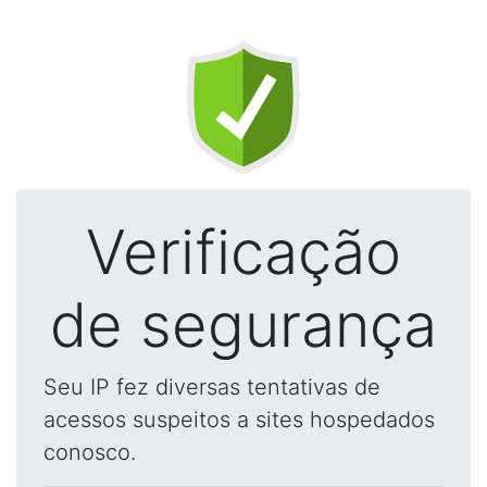
Verificação
de segurança
Seu IP fez diversas tentativas de
acessos suspeitos a sites hospedados
conosco.