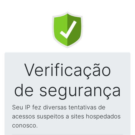
Verificação
de segurança
Seu IP fez diversas tentativas de
acessos suspeitos a sites hospedados
conosco.