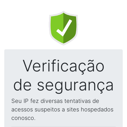
Verificação
de segurança
Seu IP fez diversas tentativas de
acessos suspeitos a sites hospedados
conosco.