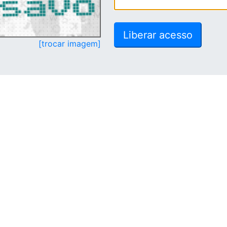
[trocar imagem]