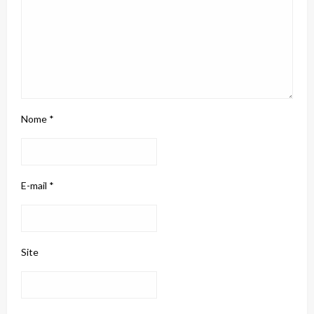
Nome
*
E-mail
*
Site