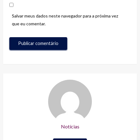
Salvar meus dados neste navegador para a próxima vez
que eu comentar.
Notícias