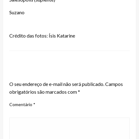
Suzano
Crédito das fotos: Ísis Katarine
LEAVE A RESPONSE
O seu endereço de e-mail não será publicado.
Campos
obrigatórios são marcados com
*
Comentário
*