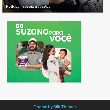
Notícias
3 de outubro de 2025
Theme by Silk Themes