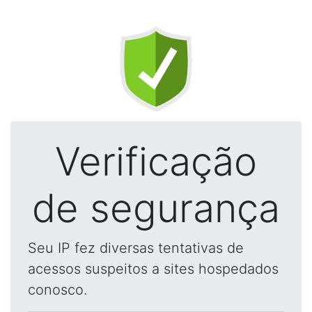
Verificação
de segurança
Seu IP fez diversas tentativas de
acessos suspeitos a sites hospedados
conosco.