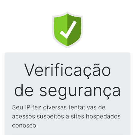
Verificação
de segurança
Seu IP fez diversas tentativas de
acessos suspeitos a sites hospedados
conosco.