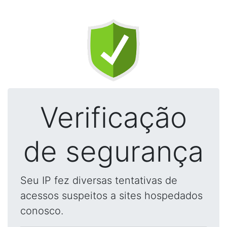
Verificação
de segurança
Seu IP fez diversas tentativas de
acessos suspeitos a sites hospedados
conosco.